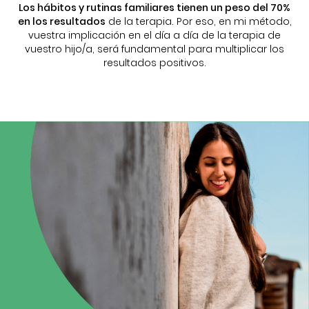
Los hábitos y rutinas familiares tienen un peso del 70%
en los resultados
de la terapia. Por eso, en mi método,
vuestra implicación en el día a día de la terapia de
vuestro hijo/a, será fundamental para multiplicar los
resultados positivos.