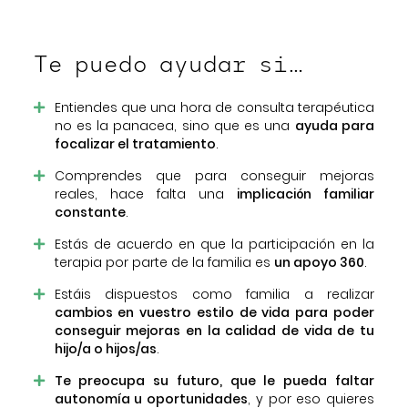
Te puedo ayudar si…
Entiendes que una hora de consulta terapéutica
no es la panacea, sino que es una
ayuda para
focalizar el tratamiento
.
Comprendes que para conseguir mejoras
reales, hace falta una
implicación familiar
constante
.
Estás de acuerdo en que la participación en la
terapia por parte de la familia es
un apoyo 360
.
Estáis dispuestos como familia a realizar
cambios en vuestro estilo de vida para poder
conseguir mejoras en la calidad de vida de tu
hijo/a o hijos/as
.
Te preocupa su futuro, que le pueda faltar
autonomía u oportunidades
, y por eso quieres