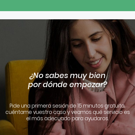
¿No sabes muy bien
por dónde empezar?
Pide una primera sesión de 15 minutos gratuita,
cuéntame vuestro caso y veamos qué servicio es
el más adecuado para ayudaros.