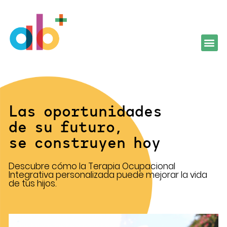
Las oportunidades
de su futuro,
se construyen hoy
Descubre cómo la Terapia Ocupacional
Integrativa personalizada puede mejorar la vida
de tus hijos.