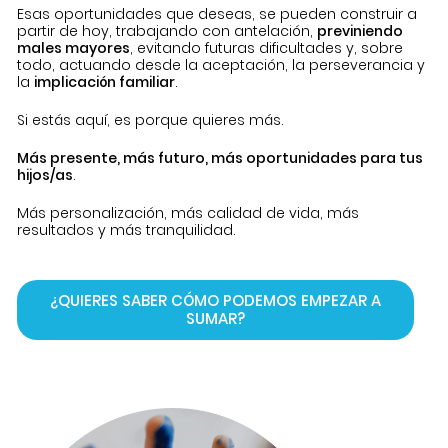
Esas oportunidades que deseas, se pueden construir a
partir de hoy, trabajando con antelación,
previniendo
males mayores
, evitando futuras dificultades y, sobre
todo, actuando desde la aceptación, la perseverancia y
la
implicación familiar
.
Si estás aquí, es porque quieres más.
Más presente, más futuro, más oportunidades para tus
hijos/as
.
Más personalización, más calidad de vida, más
resultados y más tranquilidad.
¿QUIERES SABER CÓMO PODEMOS EMPEZAR A
SUMAR?