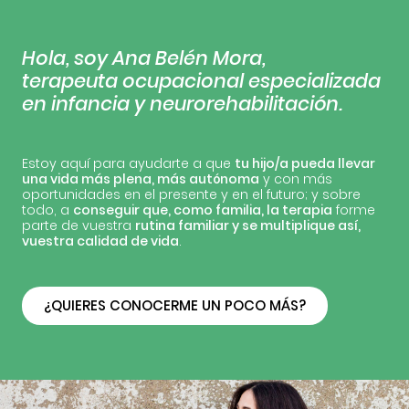
Hola, soy Ana Belén Mora,
terapeuta ocupacional especializada
en infancia y neurorehabilitación.
Estoy aquí para ayudarte a que
tu hijo/a pueda llevar
una vida más plena, más autónoma
y con más
oportunidades en el presente y en el futuro; y sobre
todo, a
conseguir que, como familia, la terapia
forme
parte de vuestra
rutina familiar y se multiplique así,
vuestra calidad de vida
.
¿QUIERES CONOCERME UN POCO MÁS?