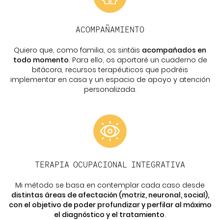
ACOMPAÑAMIENTO
Quiero que, como familia, os sintáis
acompañados en
todo momento
. Para ello, os aportaré un cuaderno de
bitácora, recursos terapéuticos que podréis
implementar en casa y un espacio de apoyo y atención
personalizada.
TERAPIA OCUPACIONAL INTEGRATIVA
Mi método se basa en contemplar cada caso desde
distintas áreas de afectación (motriz, neuronal, social),
con el objetivo de poder profundizar y perfilar al máximo
el diagnóstico y el tratamiento
.