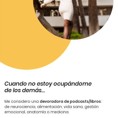
Cuando no estoy ocupándome
de los demás…
Me considero una
devoradora de podcasts/libros
:
de neurociencia, alimentación, vida sana, gestión
emocional, anatomía o medicina.