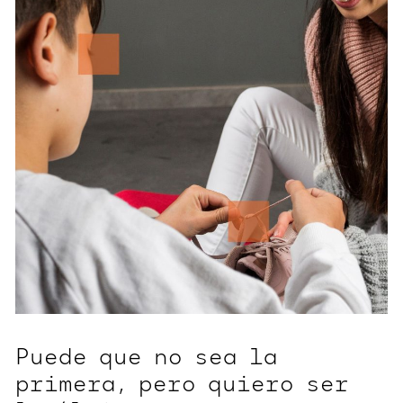
Puede que no sea la
primera, pero quiero ser