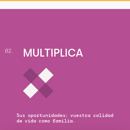
MULTIPLICA
02.
Sus oportunidades: vuestra calidad
de vida como familia.