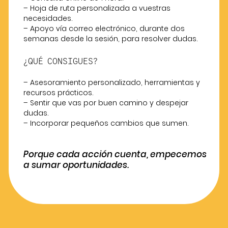
– Hoja de ruta personalizada a vuestras
necesidades.
– Apoyo vía correo electrónico, durante dos
semanas desde la sesión, para resolver dudas.
¿QUÉ CONSIGUES?
– Asesoramiento personalizado, herramientas y
recursos prácticos.
– Sentir que vas por buen camino y despejar
dudas.
– Incorporar pequeños cambios que sumen.
Porque cada acción cuenta, empecemos
a sumar oportunidades.