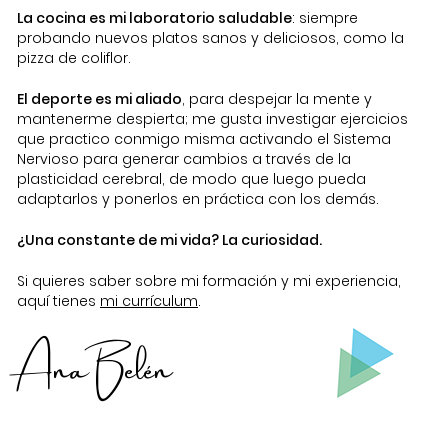
La cocina es mi laboratorio saludable
: siempre
probando nuevos platos sanos y deliciosos, como la
pizza de coliflor.
El deporte es mi aliado
, para despejar la mente y
mantenerme despierta; me gusta investigar ejercicios
que practico conmigo misma activando el Sistema
Nervioso para generar cambios a través de la
plasticidad cerebral, de modo que luego pueda
adaptarlos y ponerlos en práctica con los demás.
¿Una constante de mi vida? La curiosidad.
Si quieres saber sobre mi formación y mi experiencia,
aquí tienes
mi currículum
.
Ana Belén