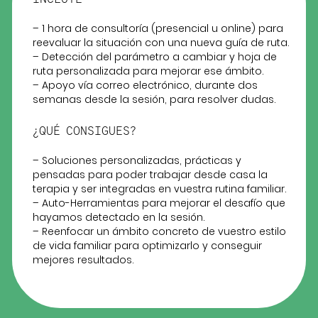
– 1 hora de consultoría (presencial u online) para
reevaluar la situación con una nueva guía de ruta.
– Detección del parámetro a cambiar y hoja de
ruta personalizada para mejorar ese ámbito.
– Apoyo vía correo electrónico, durante dos
semanas desde la sesión, para resolver dudas.
¿QUÉ CONSIGUES?
– Soluciones personalizadas, prácticas y
pensadas para poder trabajar desde casa la
terapia y ser integradas en vuestra rutina familiar.
– Auto-Herramientas para mejorar el desafío que
hayamos detectado en la sesión.
– Reenfocar un ámbito concreto de vuestro estilo
de vida familiar para optimizarlo y conseguir
mejores resultados.