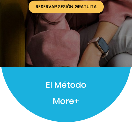
RESERVAR SESIÓN GRATUITA
El Método
More+