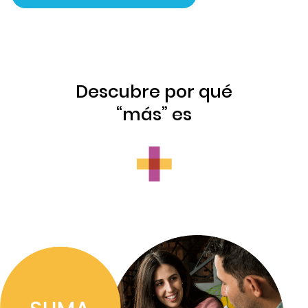
Descubre por qué
“más” es