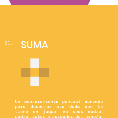
SUMA
01.
Un asesoramiento puntual pensado
para despejar esa duda que te
tiene en jaque, ya seas madre,
padre, tutor o cuidador del niño/a.