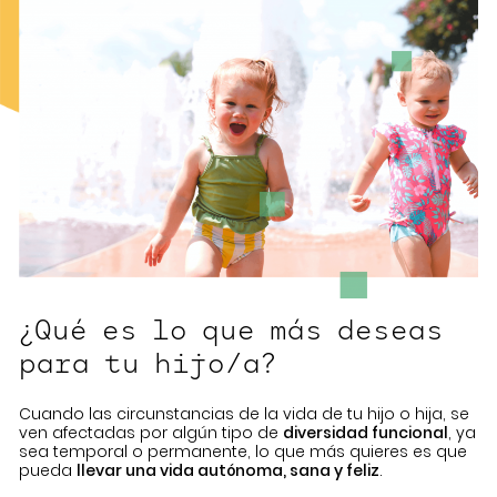
¿Qué es lo que más deseas
para tu hijo/a?
Cuando las circunstancias de la vida de tu hijo o hija, se
ven afectadas por algún tipo de
diversidad funcional
, ya
sea temporal o permanente, lo que más quieres es que
pueda
llevar una vida autónoma, sana y feliz
.