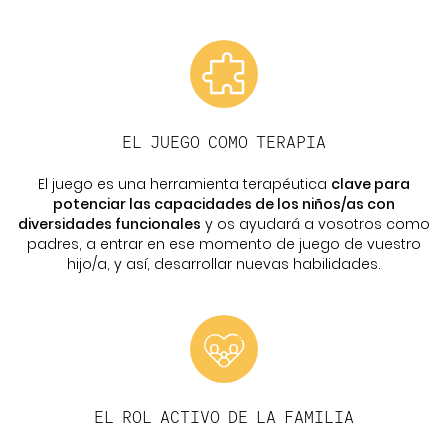
EL JUEGO COMO TERAPIA
El juego es una herramienta terapéutica
clave para
potenciar las capacidades de los niños/as con
diversidades funcionales
y os ayudará a vosotros como
padres, a entrar en ese momento de juego de vuestro
hijo/a, y así, desarrollar nuevas habilidades.
EL ROL ACTIVO DE LA FAMILIA