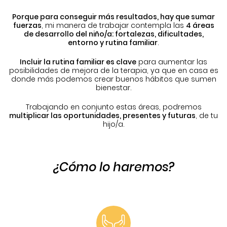
Porque para conseguir más resultados, hay que sumar
fuerzas
, mi manera de trabajar contempla las
4 áreas
de desarrollo del niño/a: fortalezas, dificultades,
entorno y rutina familiar
.
Incluir la rutina familiar es clave
para aumentar las
posibilidades de mejora de la terapia, ya que en casa es
donde más podemos crear buenos hábitos que sumen
bienestar.
Trabajando en conjunto estas áreas, podremos
multiplicar las oportunidades, presentes y futuras
, de tu
hijo/a.
¿Cómo lo haremos?